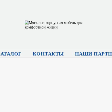
КАТАЛОГ
КОНТАКТЫ
НАШИ ПАРТ