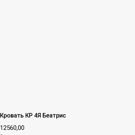
Кровать КР 4Я Беатрис
12560,00