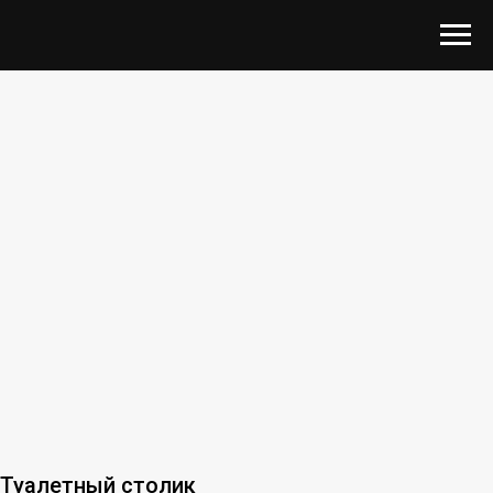
Туалетный столик